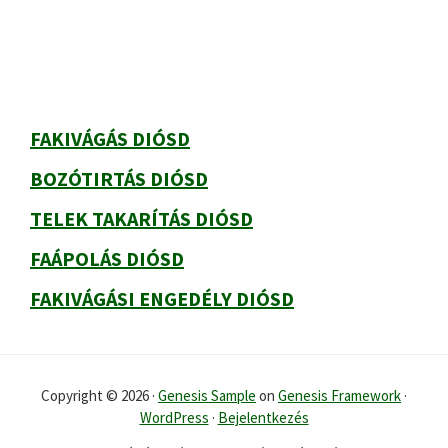
oldalsáv
FAKIVÁGÁS DIÓSD
BOZÓTIRTÁS DIÓSD
TELEK TAKARÍTÁS DIÓSD
FAÁPOLÁS DIÓSD
FAKIVÁGÁSI ENGEDÉLY DIÓSD
Copyright © 2026 ·
Genesis Sample
on
Genesis Framework
·
WordPress
·
Bejelentkezés